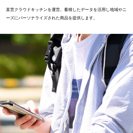
直営クラウドキッチンを運営。蓄積したデータを活用し地域やニ
ーズにパーソナライズされた商品を提供します。