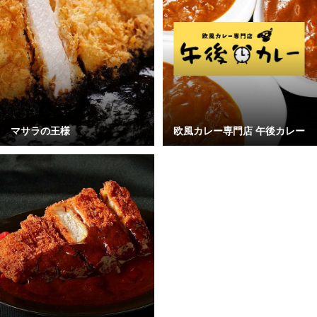
マサラの王様
欧風カレー専門店 午後カレー